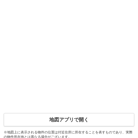
地図アプリで開く
※地図上に表示される物件の位置は付近住所に所在することを表すものであり、実際
の物件所在地とは異なる場合がございます。