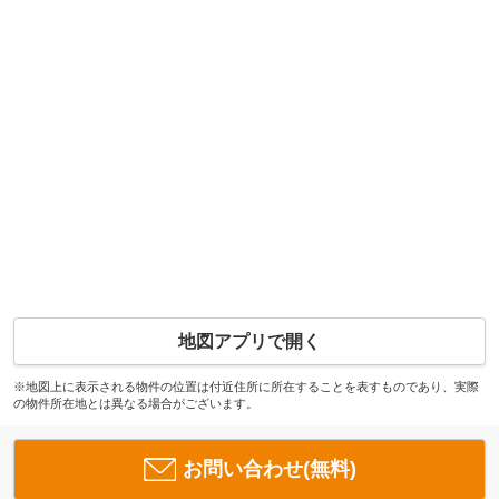
地図アプリで開く
※地図上に表示される物件の位置は付近住所に所在することを表すものであり、実際
の物件所在地とは異なる場合がございます。
お問い合わせ(無料)