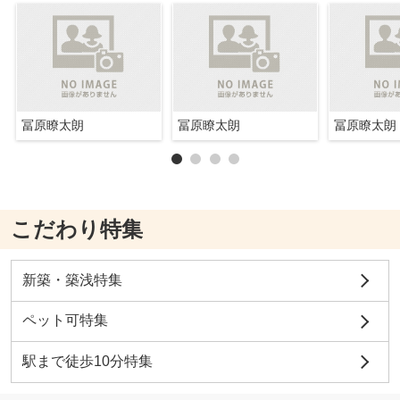
冨原瞭太朗
冨原瞭太朗
冨原瞭太朗
こだわり特集
新築・築浅特集
ペット可特集
駅まで徒歩10分特集