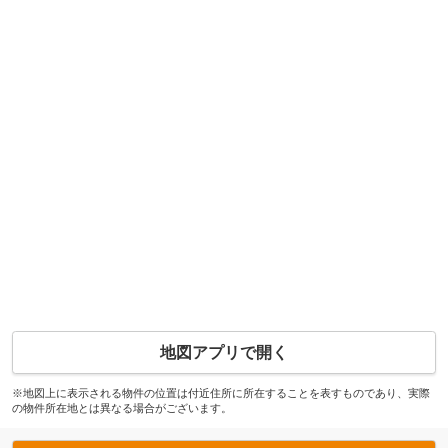
地図アプリで開く
※地図上に表示される物件の位置は付近住所に所在することを表すものであり、実際
の物件所在地とは異なる場合がございます。