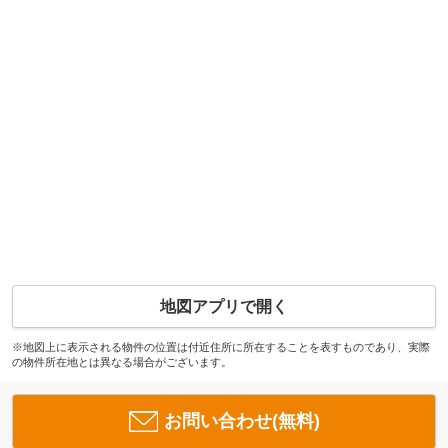
地図アプリで開く
※地図上に表示される物件の位置は付近住所に所在することを表すものであり、実際
の物件所在地とは異なる場合がございます。
お問い合わせ(無料)