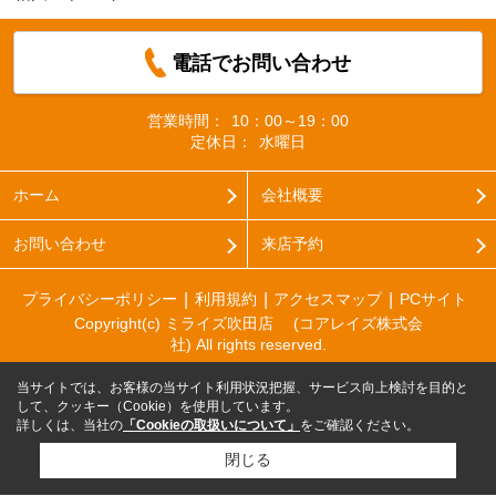
電話でお問い合わせ
営業時間：
10：00～19：00
定休日：
水曜日
ホーム
会社概要
お問い合わせ
来店予約
プライバシーポリシー
利用規約
アクセスマップ
PCサイト
Copyright(c) ミライズ吹田店 (コアレイズ株式会
社) All rights reserved.
当サイトでは、お客様の当サイト利用状況把握、サービス向上検討を目的と
して、クッキー（Cookie）を使用しています。
詳しくは、当社の
「Cookieの取扱いについて」
をご確認ください。
閉じる