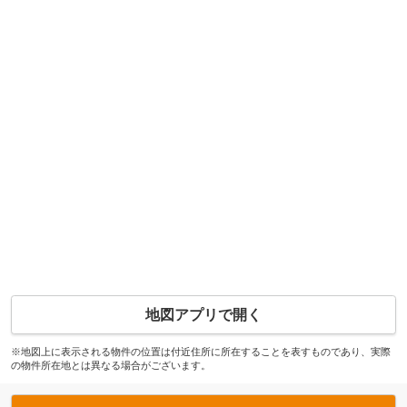
地図アプリで開く
※地図上に表示される物件の位置は付近住所に所在することを表すものであり、実際
の物件所在地とは異なる場合がございます。