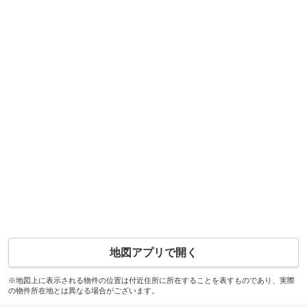
地図アプリで開く
※地図上に表示される物件の位置は付近住所に所在することを表すものであり、実際
の物件所在地とは異なる場合がございます。