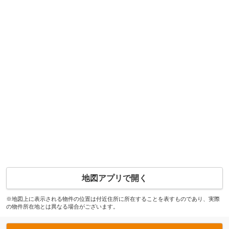
地図アプリで開く
※地図上に表示される物件の位置は付近住所に所在することを表すものであり、実際
の物件所在地とは異なる場合がございます。