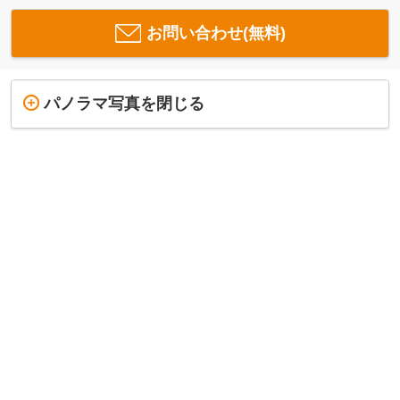
お問い合わせ(無料)
パノラマ写真を閉じる