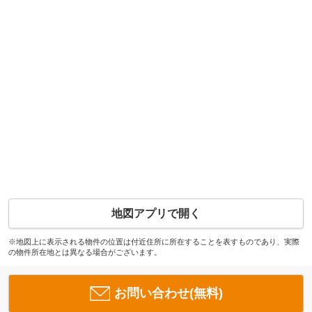
地図アプリで開く
※地図上に表示される物件の位置は付近住所に所在することを表すものであり、実際
の物件所在地とは異なる場合がございます。
お問い合わせ(無料)