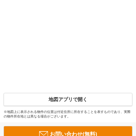
地図アプリで開く
※地図上に表示される物件の位置は付近住所に所在することを表すものであり、実際
の物件所在地とは異なる場合がございます。
お問い合わせ(無料)