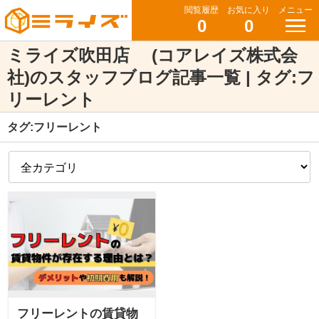
閲覧履歴
お気に入り
メニュー
0
0
ミライズ吹田店 (コアレイズ株式会
社)のスタッフブログ記事一覧 | タグ:フ
リーレント
タグ:フリーレント
フリーレントの賃貸物