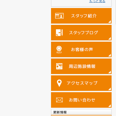
もっと見る