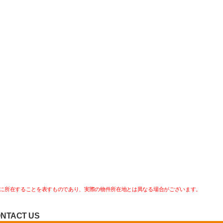
に所在することを表すものであり、実際の物件所在地とは異なる場合がございます。
NTACT US