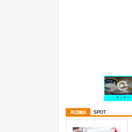
キッチン
SPOT
周辺施設