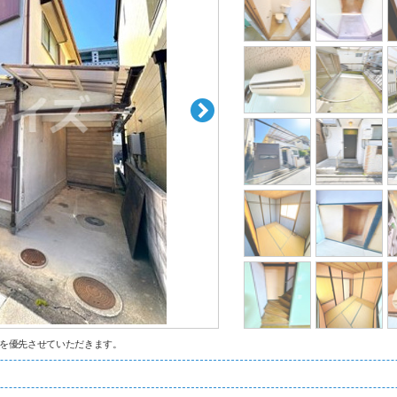
を優先させていただきます。