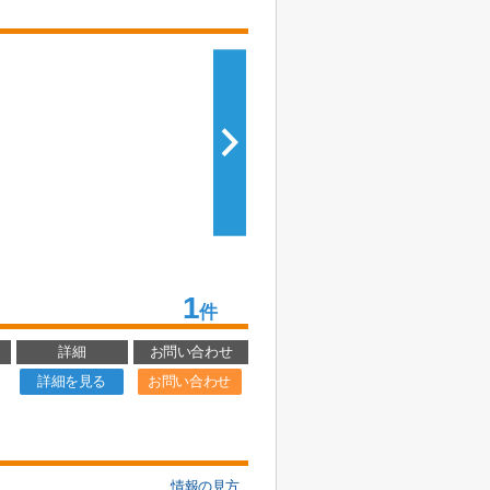
1
件
詳細
お問い合わせ
詳細を見る
お問い合わせ
情報の見方