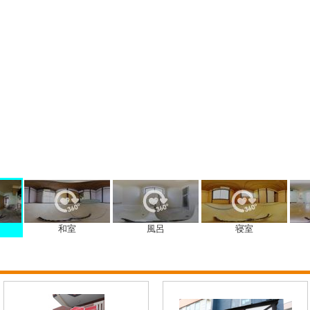
和室
風呂
寝室