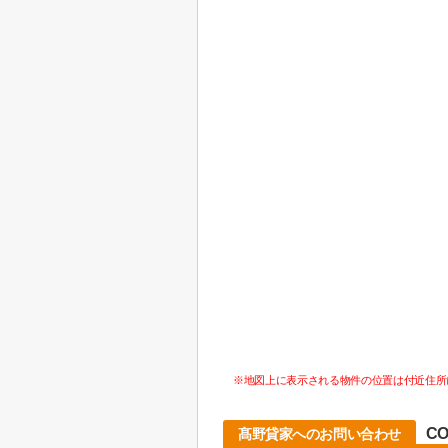
※地図上に表示される物件の位置は付近住所
CO
髙野貸家へのお問い合わせ