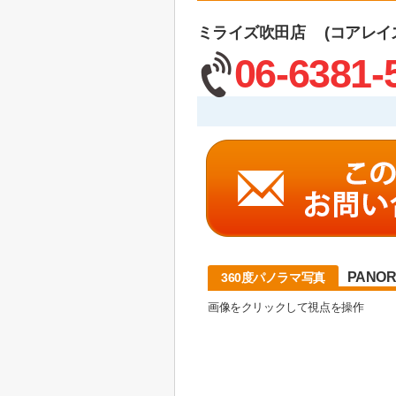
ミライズ吹田店 (コアレイ
06-6381-
PANO
360度パノラマ写真
画像をクリックして視点を操作