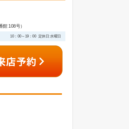
館 108号）
10：00～19：00 定休日:水曜日