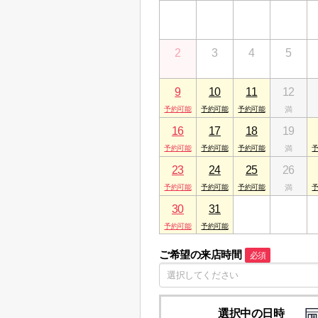
26
27
28
29
2
3
4
5
9
10
11
12
16
17
18
19
23
24
25
26
30
31
1
2
ご希望の来店時間
必須
選択中の日時