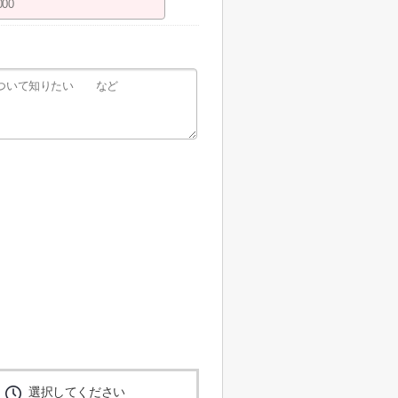
選択してください