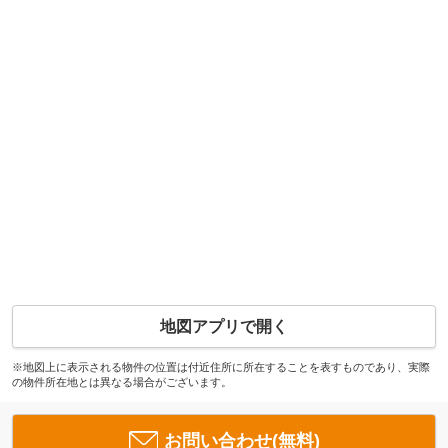
地図アプリで開く
※地図上に表示される物件の位置は付近住所に所在することを表すものであり、実際
の物件所在地とは異なる場合がございます。
お問い合わせ(無料)