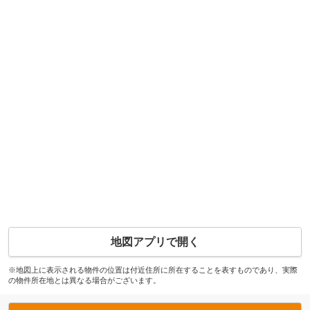
地図アプリで開く
※地図上に表示される物件の位置は付近住所に所在することを表すものであり、実際
の物件所在地とは異なる場合がございます。