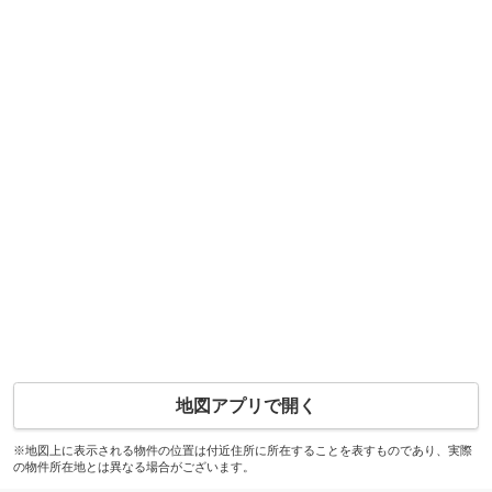
地図アプリで開く
※地図上に表示される物件の位置は付近住所に所在することを表すものであり、実際
の物件所在地とは異なる場合がございます。