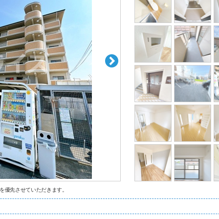
を優先させていただきます。