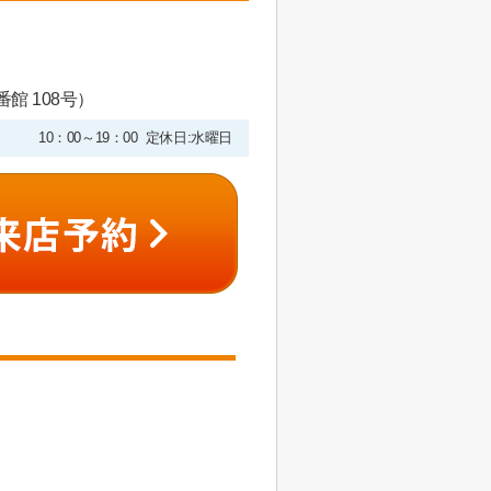
館 108号）
10：00～19：00 定休日:水曜日