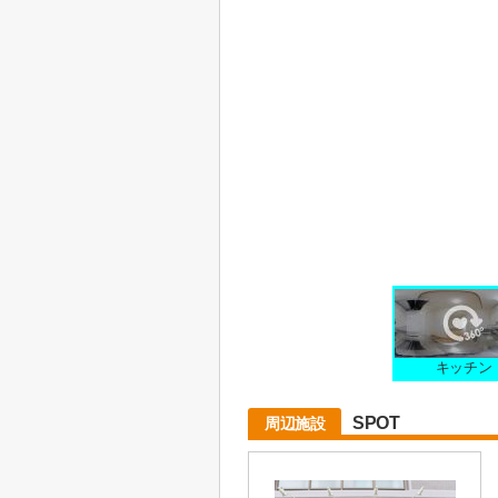
キッチン
SPOT
周辺施設