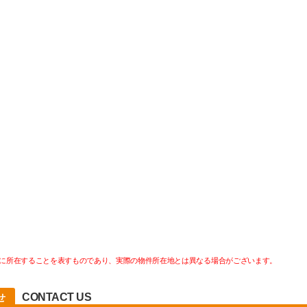
に所在することを表すものであり、実際の物件所在地とは異なる場合がございます。
CONTACT US
せ