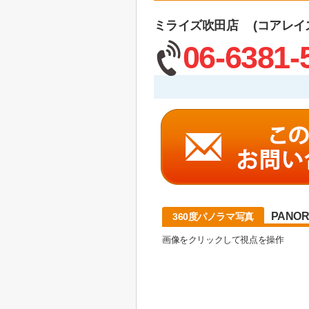
ミライズ吹田店 (コアレイ
06-6381-
PANO
360度パノラマ写真
画像をクリックして視点を操作