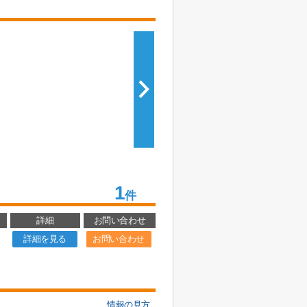
1
件
詳細
お問い合わせ
詳細を見る
お問い合わせ
情報の見方