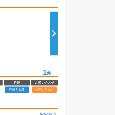
1
件
詳細
お問い合わせ
詳細を見る
お問い合わせ
情報の見方