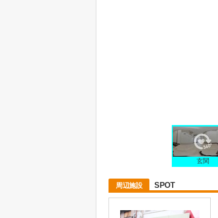
玄関
SPOT
周辺施設