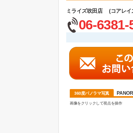
ミライズ吹田店 (コアレイ
06-6381-
PANO
360度パノラマ写真
画像をクリックして視点を操作