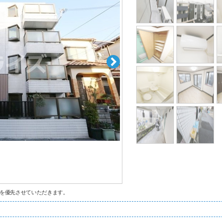
を優先させていただきます。