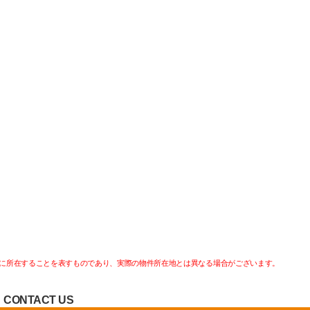
に所在することを表すものであり、実際の物件所在地とは異なる場合がございます。
CONTACT US