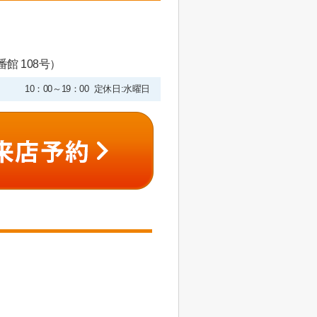
館 108号）
10：00～19：00 定休日:水曜日