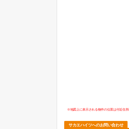
※地図上に表示される物件の位置は付近住所
サカエハイツへのお問い合わせ