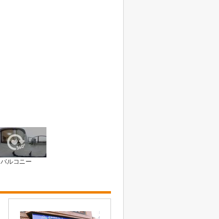
バルコニー