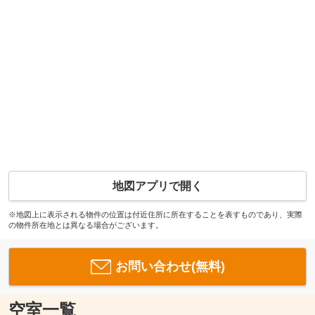
地図アプリで開く
※地図上に表示される物件の位置は付近住所に所在することを表すものであり、実際
の物件所在地とは異なる場合がございます。
お問い合わせ(無料)
空室一覧