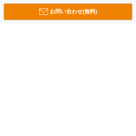
お問い合わせ(無料)