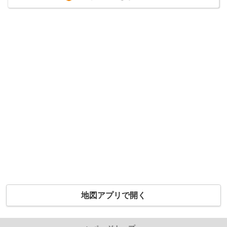
地図アプリで開く