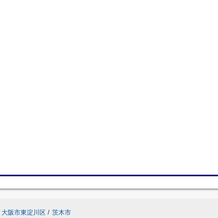
大阪市東淀川区
/
茨木市