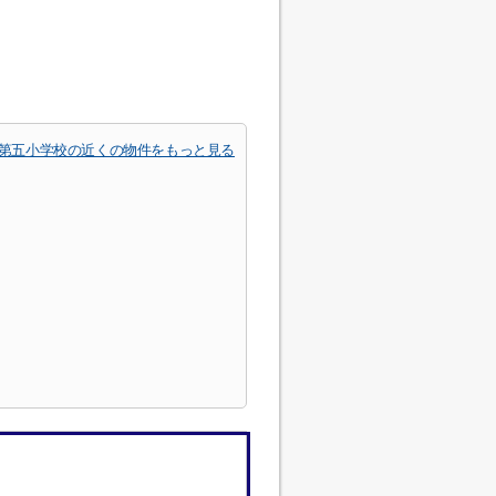
第五小学校の近くの物件をもっと見る