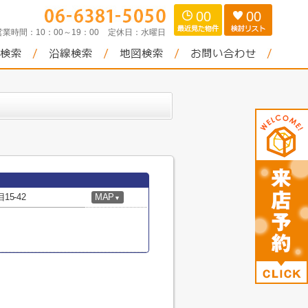
00
00
営業時間：
10：00～19：00
定休日：
水曜日
5-42
MAP
▼