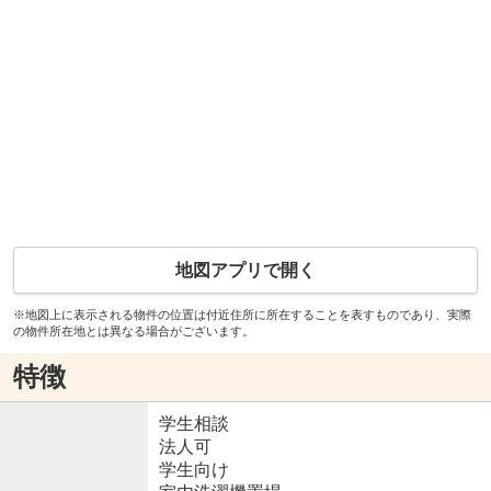
地図アプリで開く
※地図上に表示される物件の位置は付近住所に所在することを表すものであり、実際
の物件所在地とは異なる場合がございます。
特徴
学生相談
法人可
学生向け