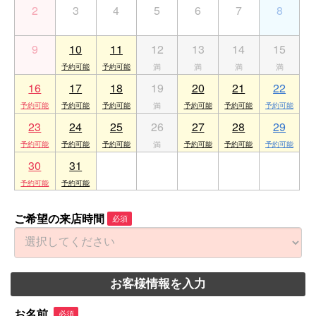
2
3
4
5
6
7
8
9
10
11
12
13
14
15
16
17
18
19
20
21
22
23
24
25
26
27
28
29
30
31
1
2
3
4
5
ご希望の来店時間
必須
お客様情報を入力
お名前
必須