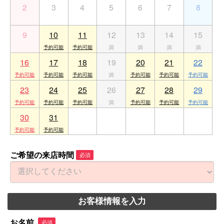
2
3
4
5
6
7
8
9
10
11
12
13
14
15
16
17
18
19
20
21
22
23
24
25
26
27
28
29
30
31
1
2
3
4
5
ご希望の来店時間
必須
お客様情報を入力
お名前
必須