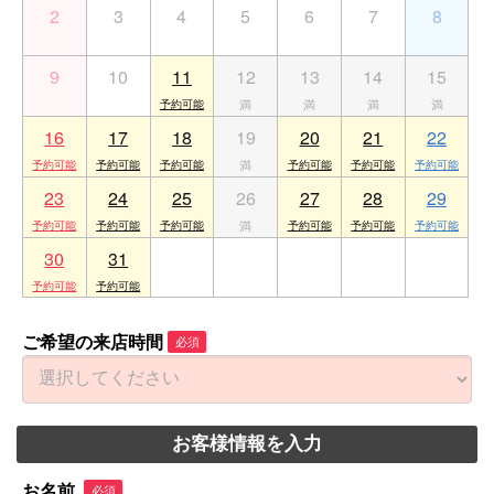
2
3
4
5
6
7
8
9
10
11
12
13
14
15
16
17
18
19
20
21
22
23
24
25
26
27
28
29
30
31
1
2
3
4
5
ご希望の来店時間
必須
お客様情報を入力
お名前
必須