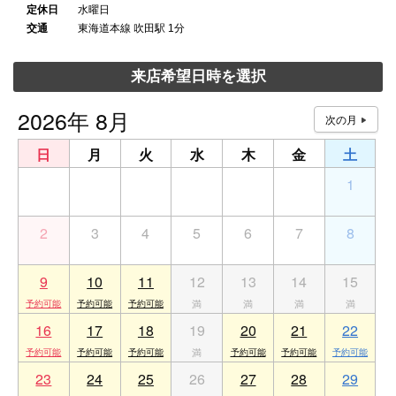
定休日
水曜日
交通
東海道本線 吹田駅 1分
来店希望日時を選択
2026年 8月
日
月
火
水
木
金
土
26
27
28
29
30
31
1
2
3
4
5
6
7
8
9
10
11
12
13
14
15
16
17
18
19
20
21
22
23
24
25
26
27
28
29