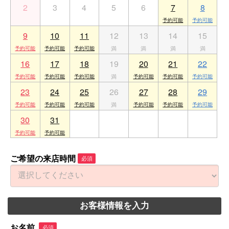
2
3
4
5
6
7
8
9
10
11
12
13
14
15
16
17
18
19
20
21
22
23
24
25
26
27
28
29
30
31
1
2
3
4
5
ご希望の来店時間
必須
お客様情報を入力
お名前
必須