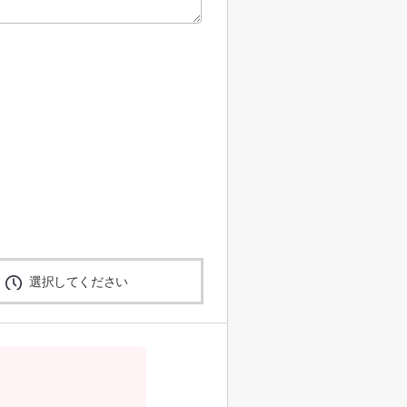
選択してください