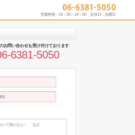
営業時間：
10：00～19：00
定休日：
水曜日
のお問い合わせも受け付けております
06-6381-5050