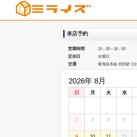
来店予約
営業時間
10：00～19：00
定休日
水曜日
交通
東海道本線 吹田駅 1分
2026年 8月
日
月
火
水
26
27
28
29
2
3
4
5
9
10
11
12