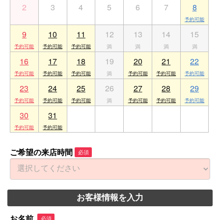
2
3
4
5
6
7
8
9
10
11
12
13
14
15
16
17
18
19
20
21
22
23
24
25
26
27
28
29
30
31
1
2
3
4
5
ご希望の来店時間
必須
お客様情報を入力
お名前
必須