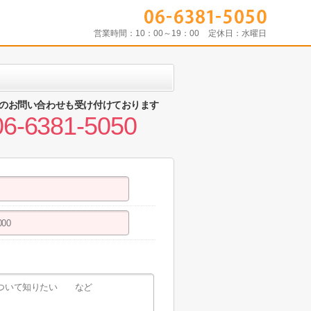
営業時間：
10：00～19：00
定休日：
水曜日
のお問い合わせも受け付けております
06-6381-5050