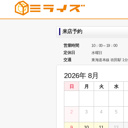
来店予約
営業時間
10：00～19：00
定休日
水曜日
交通
東海道本線 吹田駅 1分
2026年 8月
日
月
火
水
26
27
28
29
2
3
4
5
9
10
11
12