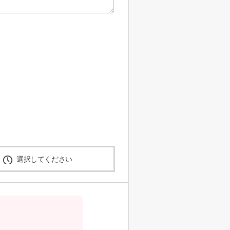
選択してください