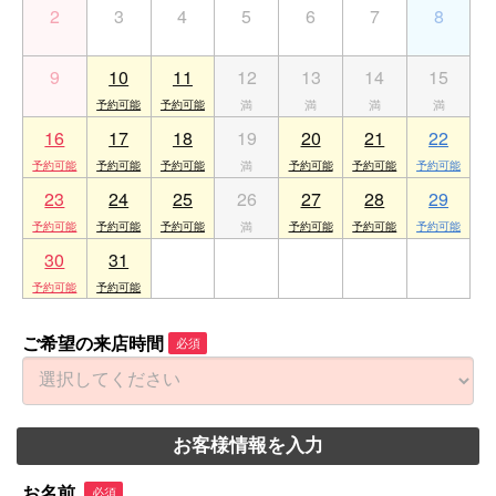
2
3
4
5
6
7
8
9
10
11
12
13
14
15
16
17
18
19
20
21
22
23
24
25
26
27
28
29
30
31
1
2
3
4
5
ご希望の来店時間
必須
お客様情報を入力
お名前
必須