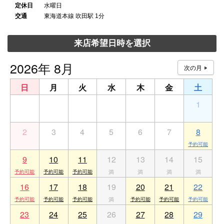
定休日
水曜日
交通
東海道本線 吹田駅 1分
来店希望日時を選択
2026年 8月
日
月
火
水
木
金
土
26
27
28
29
30
31
1
2
3
4
5
6
7
8
9
10
11
12
13
14
15
16
17
18
19
20
21
22
23
24
25
26
27
28
29