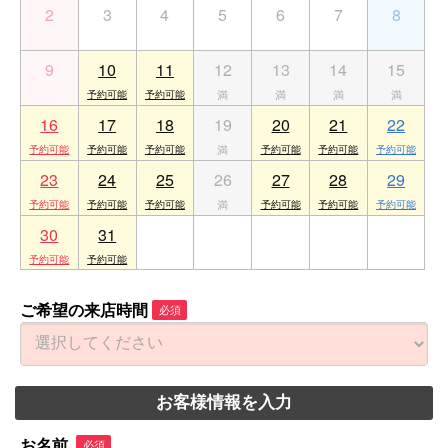
2
3
4
5
6
7
8
9
10
11
12
13
14
15
16
17
18
19
20
21
22
23
24
25
26
27
28
29
30
31
1
2
3
4
5
ご希望の来店時間
必須
お客様情報を入力
お名前
必須