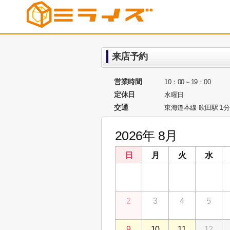
来店予約
営業時間
10：00～19：00
定休日
水曜日
交通
東海道本線 吹田駅 1分
2026年 8月
日
月
火
水
26
27
28
29
2
3
4
5
9
10
11
12