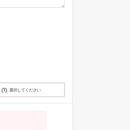
選択してください