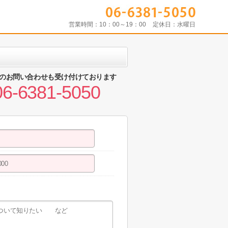
営業時間：
10：00～19：00
定休日：
水曜日
のお問い合わせも受け付けております
06-6381-5050