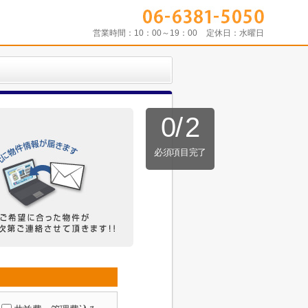
営業時間：
10：00～19：00
定休日：
水曜日
0
/
2
必須項目完了