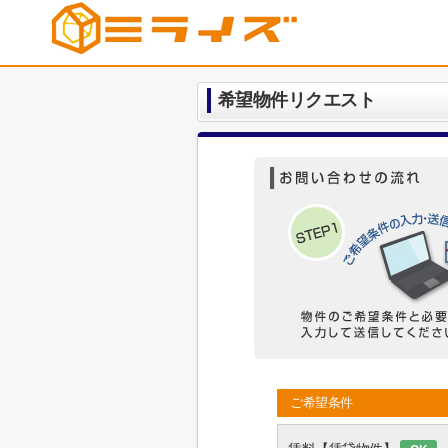
希望物件リクエスト
ご希望条件