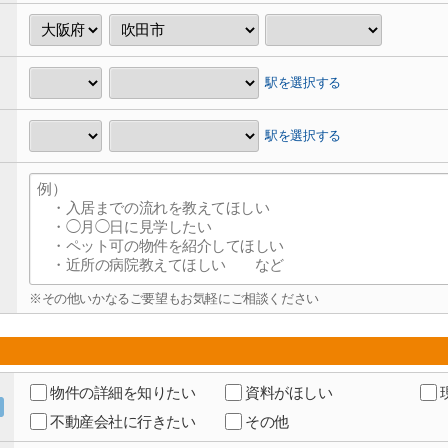
駅を選択する
駅を選択する
※その他いかなるご要望もお気軽にご相談ください
物件の詳細を知りたい
資料がほしい
不動産会社に行きたい
その他