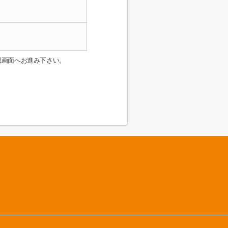
認画面へお進み下さい。