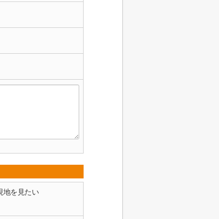
現地を見たい