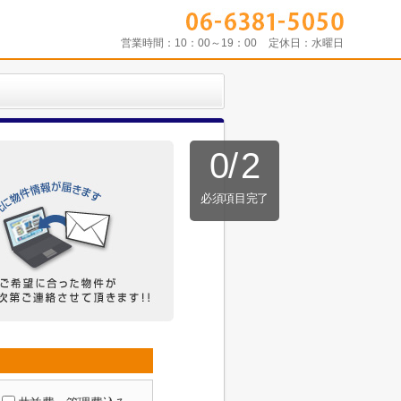
営業時間：
10：00～19：00
定休日：
水曜日
0
/
2
必須項目完了