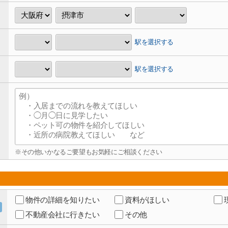
駅を選択する
駅を選択する
※その他いかなるご要望もお気軽にご相談ください
物件の詳細を知りたい
資料がほしい
不動産会社に行きたい
その他