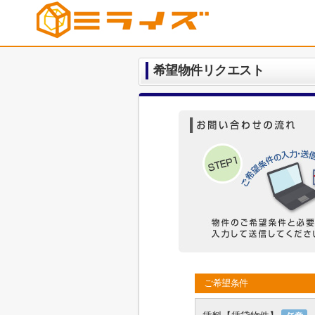
希望物件リクエスト
ご希望条件