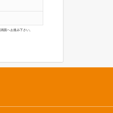
認画面へお進み下さい。