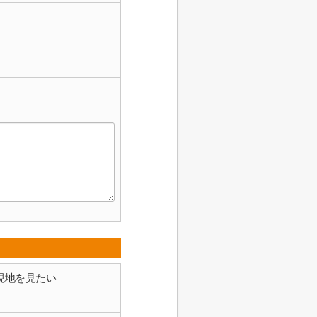
現地を見たい