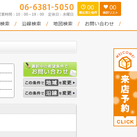
00
00
営業時間：
10：00～19：00
定休日：
水曜日