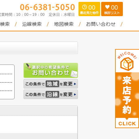
00
00
営業時間：
10：00～19：00
定休日：
水曜日