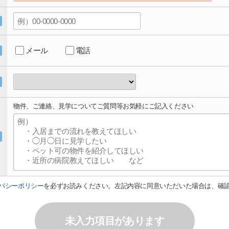
メール
電話
物件、ご連絡、見学についてご質問等お気軽にご記入ください
バシーポリシー
を必ずお読みください。左記内容に同意いただいた場合は、確
未入力項目があります