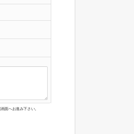
認画面へお進み下さい。