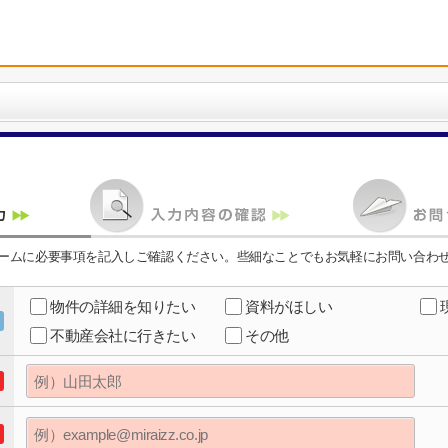
ームに必要事項を記入しご確認ください。些細なことでもお気軽にお問い合わ
物件の詳細を知りたい
資料がほしい
不動産会社に行きたい
その他