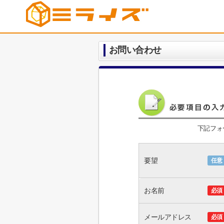
お問い合わせ
下記フォ
要望
任意
お名前
必須
メールアドレス
必須