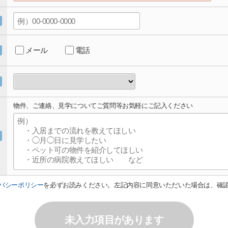
メール
電話
物件、ご連絡、見学についてご質問等お気軽にご記入ください
バシーポリシー
を必ずお読みください。左記内容に同意いただいた場合は、確
未入力項目があります