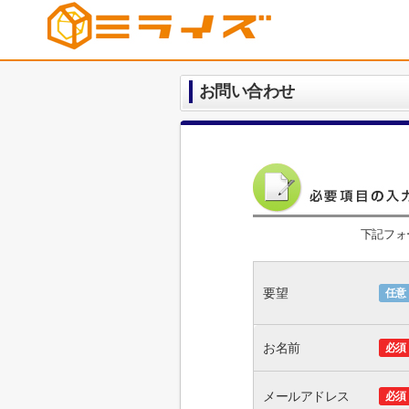
お問い合わせ
下記フォ
要望
任意
お名前
必須
メールアドレス
必須