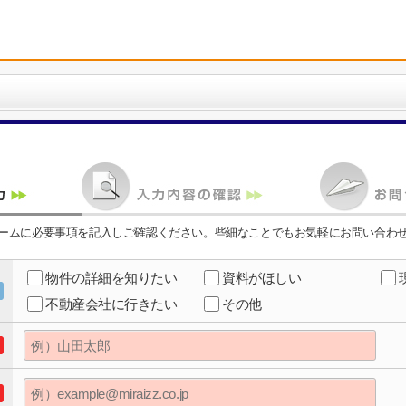
ームに必要事項を記入しご確認ください。些細なことでもお気軽にお問い合わ
物件の詳細を知りたい
資料がほしい
不動産会社に行きたい
その他