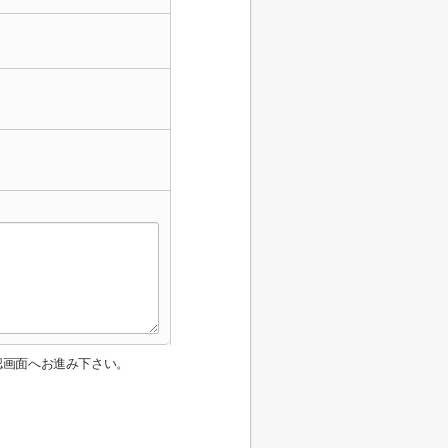
認画面へお進み下さい。