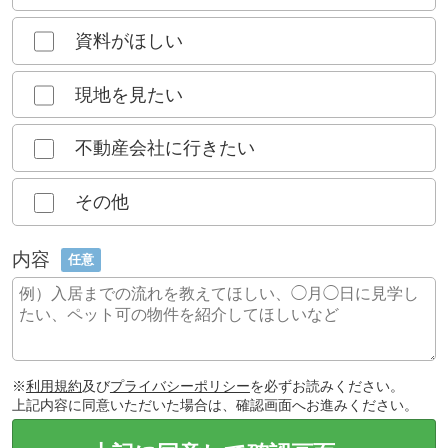
資料がほしい
現地を見たい
不動産会社に行きたい
その他
内容
任意
※
利用規約
及び
プライバシーポリシー
を必ずお読みください。
上記内容に同意いただいた場合は、確認画面へお進みください。