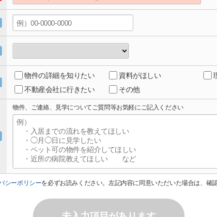
物件の詳細を知りたい
資料がほしい
不動産会社に行きたい
その他
物件、ご連絡、見学についてご質問等お気軽にご記入ください
バシーポリシー
を必ずお読みください。左記内容に同意いただいた場合は、確
未入力項目があります