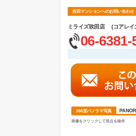
吉田マンションへのお問い合わせ
ミライズ吹田店 (コアレイ
06-6381-
PANO
360度パノラマ写真
画像をクリックして視点を操作