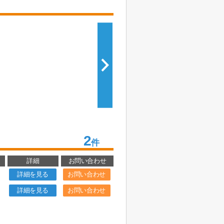
2
件
詳細
お問い合わせ
詳細を見る
お問い合わせ
詳細を見る
お問い合わせ