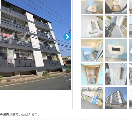
を優先させていただきます。