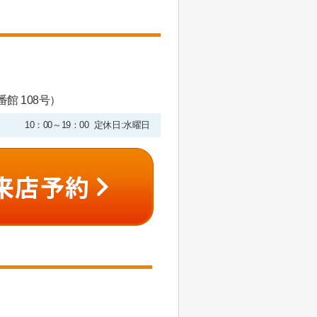
館 108号）
10：00～19：00 定休日:水曜日