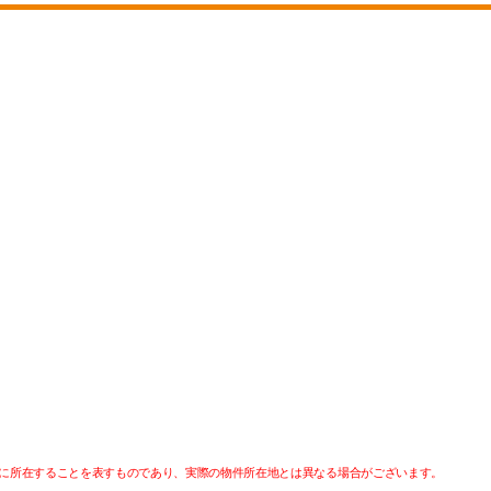
に所在することを表すものであり、実際の物件所在地とは異なる場合がございます。