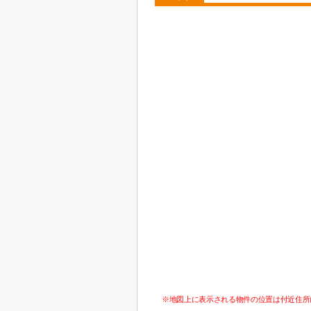
※地図上に表示される物件の位置は付近住所