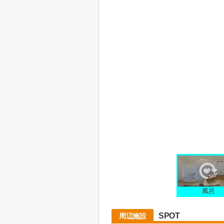
風呂
SPOT
周辺施設