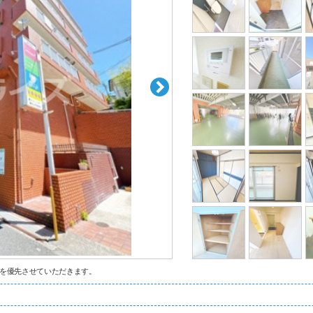
を優先させていただきます。