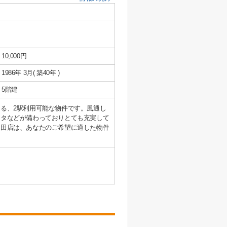
10,000円
1986年 3月( 築40年 )
5階建
る、2駅利用可能な物件です。風通し
ータなどが備わっておりとても充実して
吹田店は、あなたのご希望に適した物件
。