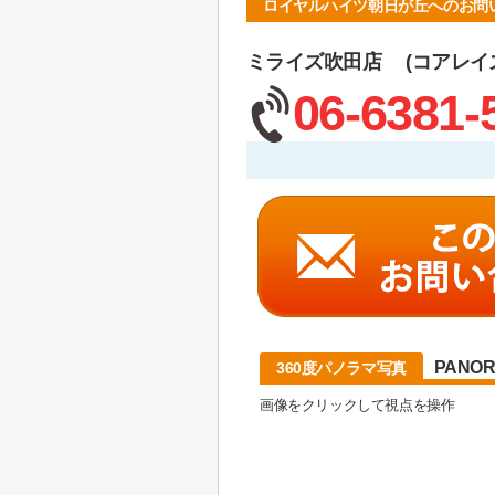
ロイヤルハイツ朝日が丘へのお問
ミライズ吹田店 (コアレイ
06-6381-
PANO
360度パノラマ写真
画像をクリックして視点を操作