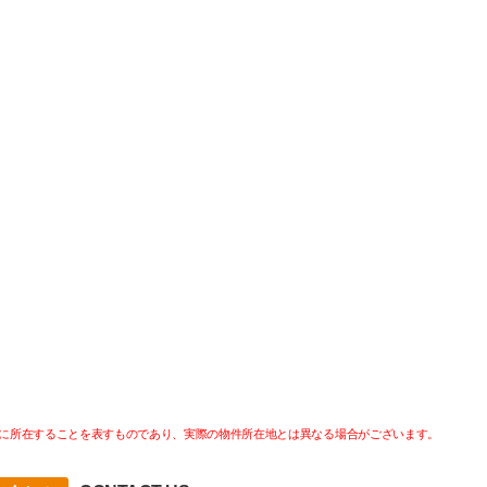
に所在することを表すものであり、実際の物件所在地とは異なる場合がございます。