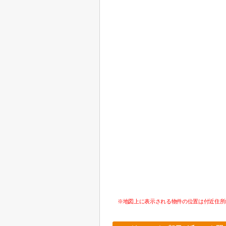
※地図上に表示される物件の位置は付近住所