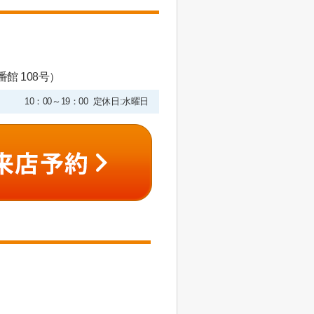
館 108号）
10：00～19：00 定休日:水曜日