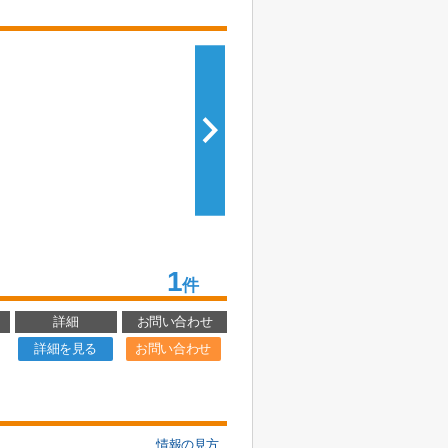
1
件
詳細
お問い合わせ
詳細を見る
お問い合わせ
情報の見方