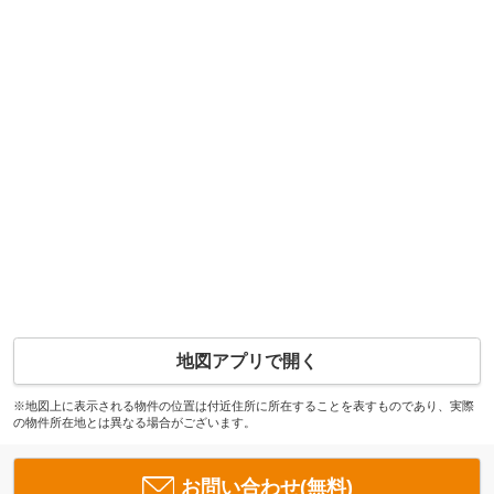
地図アプリで開く
※地図上に表示される物件の位置は付近住所に所在することを表すものであり、実際
の物件所在地とは異なる場合がございます。
お問い合わせ(無料)