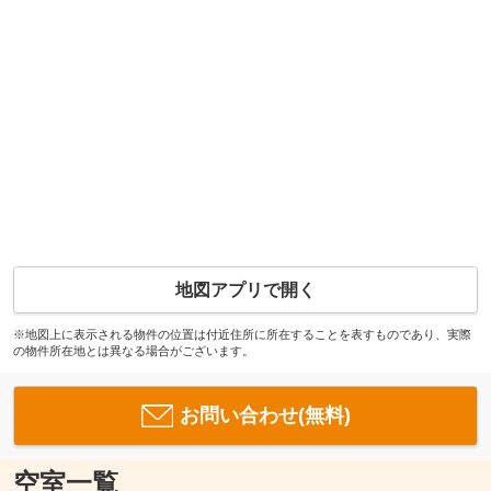
地図アプリで開く
※地図上に表示される物件の位置は付近住所に所在することを表すものであり、実際
の物件所在地とは異なる場合がございます。
お問い合わせ(無料)
空室一覧