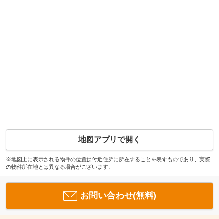
地図アプリで開く
※地図上に表示される物件の位置は付近住所に所在することを表すものであり、実際
の物件所在地とは異なる場合がございます。
お問い合わせ(無料)